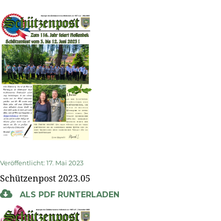
Veröffentlicht: 17. Mai 2023
Schützenpost 2023.05
ALS PDF RUNTERLADEN