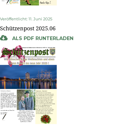
Veröffentlicht: 11. Juni 2025
Schützenpost 2025.06
ALS PDF RUNTERLADEN