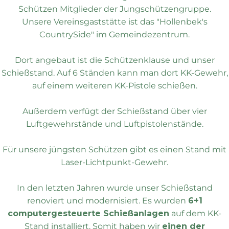
Schützen Mitglieder der Jungschützengruppe.
Unsere Vereinsgaststätte ist das "Hollenbek's
CountrySide" im Gemeindezentrum.
Dort angebaut ist die Schützenklause und unser
Schießstand. Auf 6 Ständen kann man dort KK-Gewehr,
auf einem weiteren KK-Pistole schießen.
Außerdem verfügt der Schießstand über vier
Luftgewehrstände und Luftpistolenstände.
Für unsere jüngsten Schützen gibt es einen Stand mit
Laser-Lichtpunkt-Gewehr.
In den letzten Jahren wurde unser Schießstand
renoviert und modernisiert. Es wurden
6+1
computergesteuerte Schießanlagen
auf dem KK-
Stand installiert. Somit haben wir
einen der