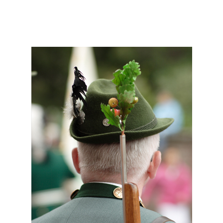
ZUM TERMINKALENDER