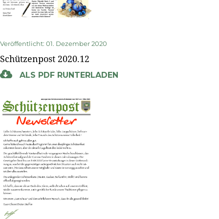
Veröffentlicht: 01. Dezember 2020
Schützenpost 2020.12
ALS PDF RUNTERLADEN