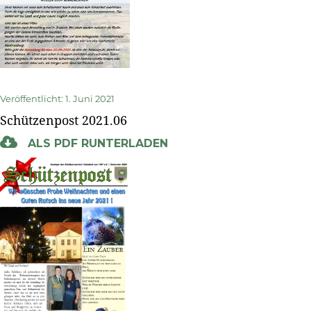
Veröffentlicht: 1. Juni 2021
Schützenpost 2021.06
ALS PDF RUNTERLADEN