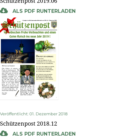
Schützenpost 2019.06
ALS PDF RUNTERLADEN
Veröffentlicht: 01. Dezember 2018
Schützenpost 2018.12
ALS PDF RUNTERLADEN