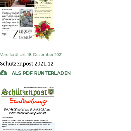
Veröffentlicht: 18. Dezember 2021
Schützenpost 2021.12
ALS PDF RUNTERLADEN