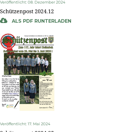
Veröffentlicht: 08. Dezember 2024
Schützenpost 2024.12
ALS PDF RUNTERLADEN
Veröffentlicht: 17. Mai 2024