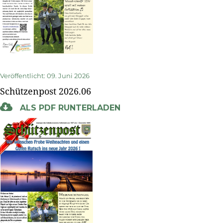
Veröffentlicht: 09. Juni 2026
Schützenpost 2026.06
ALS PDF RUNTERLADEN