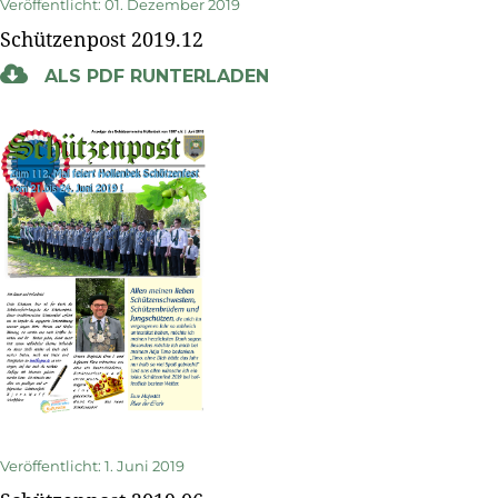
Veröffentlicht: 01. Dezember 2019
Schützenpost 2019.12
ALS PDF RUNTERLADEN
Veröffentlicht: 1. Juni 2019