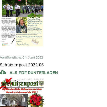
Veröffentlicht: 04. Juni 2022
Schützenpost 2022.06
ALS PDF RUNTERLADEN