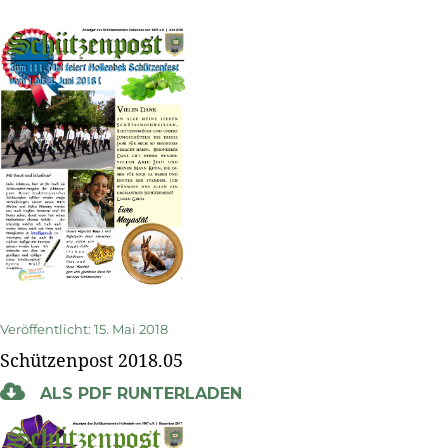
Veröffentlicht: 15. Mai 2018
Schützenpost 2018.05
ALS PDF RUNTERLADEN