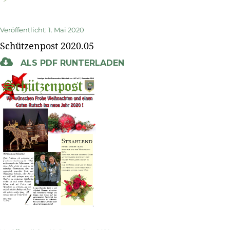
Veröffentlicht: 1. Mai 2020
Schützenpost 2020.05
ALS PDF RUNTERLADEN