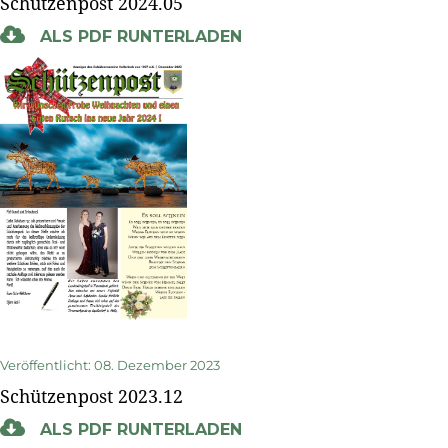
Schützenpost 2024.05
ALS PDF RUNTERLADEN
Veröffentlicht: 08. Dezember 2023
Schützenpost 2023.12
ALS PDF RUNTERLADEN