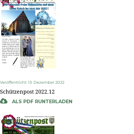
Veröffentlicht: 13. Dezember 2022
Schützenpost 2022.12
ALS PDF RUNTERLADEN