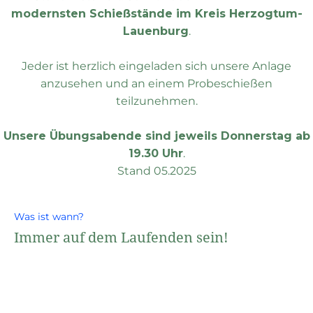
modernsten Schießstände im Kreis Herzogtum-
Lauenburg
.
Jeder ist herzlich eingeladen sich unsere Anlage
anzusehen und an einem Probeschießen
teilzunehmen.
Unsere Übungsabende sind jeweils Donnerstag ab
19.30 Uhr
.
Stand 05.2025
Was ist wann?
Immer auf dem Laufenden sein!