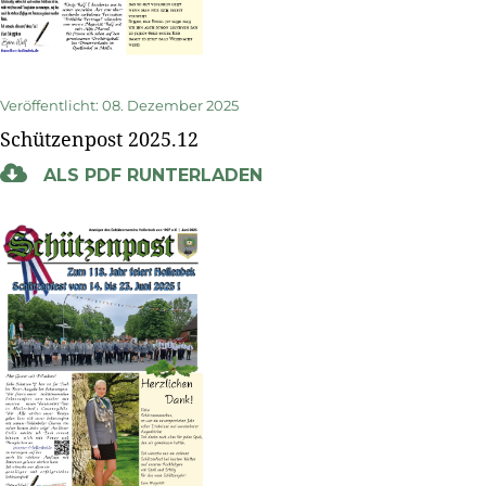
Veröffentlicht: 08. Dezember 2025
Schützenpost 2025.12
ALS PDF RUNTERLADEN