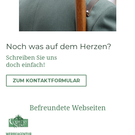
Noch was auf dem Herzen?
Schreiben Sie uns
doch einfach!
ZUM KONTAKTFORMULAR
Befreundete Webseiten