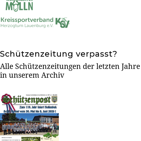
Schützenzeitung verpasst?
Alle Schützenzeitungen der letzten Jahre
in unserem Archiv