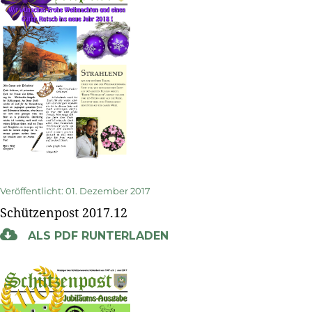
Veröffentlicht: 01. Dezember 2017
Schützenpost 2017.12
ALS PDF RUNTERLADEN